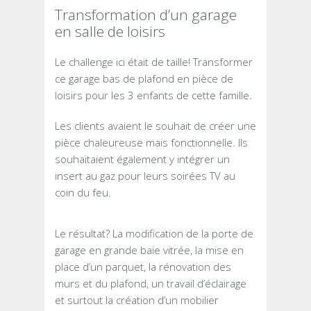
Transformation d’un garage
en salle de loisirs
Le challenge ici était de taille! Transformer
ce garage bas de plafond en pièce de
loisirs pour les 3 enfants de cette famille.
Les clients avaient le souhait de créer une
pièce chaleureuse mais fonctionnelle. Ils
souhaitaient également y intégrer un
insert au gaz pour leurs soirées TV au
coin du feu.
Le résultat? La modification de la porte de
garage en grande baie vitrée, la mise en
place d’un parquet, la rénovation des
murs et du plafond, un travail d’éclairage
et surtout la création d’un mobilier