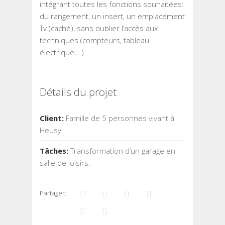
intégrant toutes les fonctions souhaitées:
du rangement, un insert, un emplacement
Tv (caché), sans oublier l’accès aux
techniques (compteurs, tableau
électrique,…)
Détails du projet
Client:
Famille de 5 personnes vivant à
Heusy.
Tâches:
Transformation d’un garage en
salle de loisirs.
Partager: