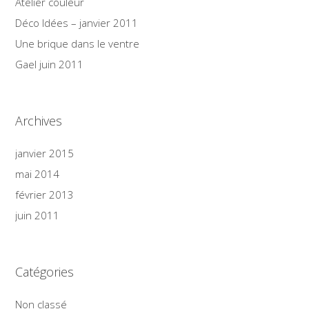
Atelier couleur
Déco Idées – janvier 2011
Une brique dans le ventre
Gael juin 2011
Archives
janvier 2015
mai 2014
février 2013
juin 2011
Catégories
Non classé