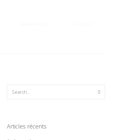
Réalisations
Contact
Articles récents