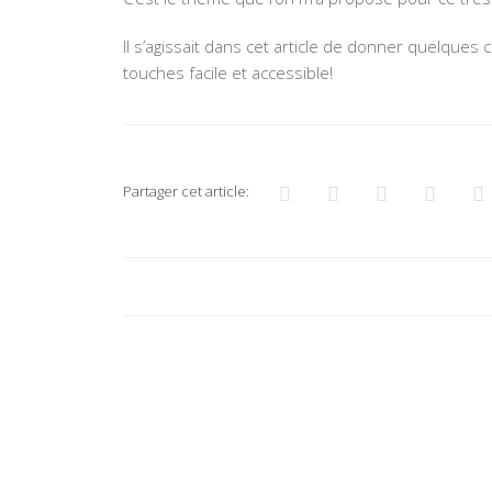
Il s’agissait dans cet article de donner quelques 
touches facile et accessible!
Partager cet article: