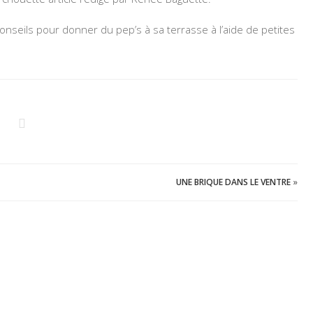
conseils pour donner du pep’s à sa terrasse à l’aide de petites
UNE BRIQUE DANS LE VENTRE
»