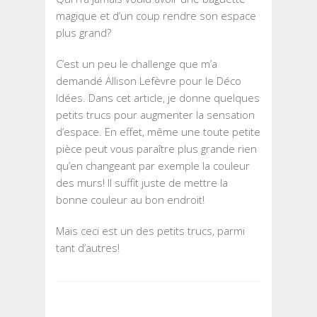
magique et d’un coup rendre son espace
plus grand?
C’est un peu le challenge que m’a
demandé Allison Lefèvre pour le Déco
Idées. Dans cet article, je donne quelques
petits trucs pour augmenter la sensation
d’espace. En effet, même une toute petite
pièce peut vous paraître plus grande rien
qu’en changeant par exemple la couleur
des murs! Il suffit juste de mettre la
bonne couleur au bon endroit!
Mais ceci est un des petits trucs, parmi
tant d’autres!