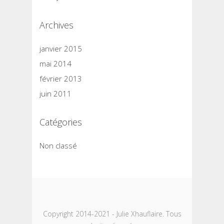
Archives
janvier 2015
mai 2014
février 2013
juin 2011
Catégories
Non classé
Copyright 2014-2021 - Julie Xhauflaire. Tous