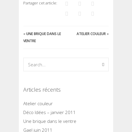
Partager cet article:
«
UNE BRIQUE DANS LE
ATELIER COULEUR
»
VENTRE
Articles récents
Atelier couleur
Déco Idées – janvier 2011
Une brique dans le ventre
Gael juin 2011